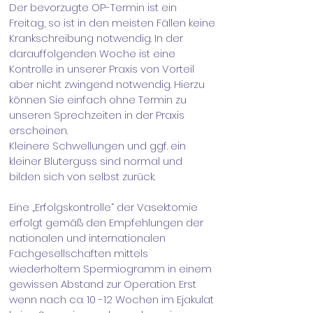
Der bevorzugte OP-Termin ist ein
Freitag, so ist in den meisten Fällen keine
Krankschreibung notwendig. In der
darauffolgenden Woche ist eine
Kontrolle in unserer Praxis von Vorteil
aber nicht zwingend notwendig. Hierzu
können Sie einfach ohne Termin zu
unseren Sprechzeiten in der Praxis
erscheinen.
Kleinere Schwellungen und ggf. ein
kleiner Bluterguss sind normal und
bilden sich von selbst zurück.
Eine „Erfolgskontrolle“ der Vasektomie
erfolgt gemäß den Empfehlungen der
nationalen und internationalen
Fachgesellschaften mittels
wiederholtem Spermiogramm in einem
gewissen Abstand zur Operation. Erst
wenn nach ca. 10 -12 Wochen im Ejakulat