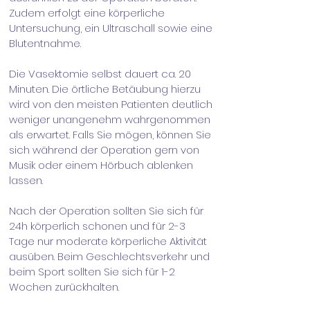
Zudem erfolgt eine körperliche
Untersuchung, ein Ultraschall sowie eine
Blutentnahme.
Die Vasektomie selbst dauert ca. 20
Minuten. Die örtliche Betäubung hierzu
wird von den meisten Patienten deutlich
weniger unangenehm wahrgenommen
als erwartet. Falls Sie mögen, können Sie
sich während der Operation gern von
Musik oder einem Hörbuch ablenken
lassen.
Nach der Operation sollten Sie sich für
24h körperlich schonen und für 2-3
Tage nur moderate körperliche Aktivität
ausüben. Beim Geschlechtsverkehr und
beim Sport sollten Sie sich für 1-2
Wochen zurückhalten.